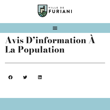
Avis D’information À
La Population