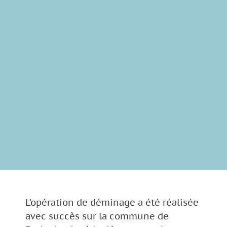
L’opération de déminage a été réalisée
avec succès sur la commune de