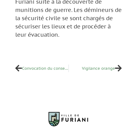
Furiani suite à la découverte de
munitions de guerre. Les démineurs de
la sécurité civile se sont chargés de
sécuriser les lieux et de procéder à
leur évacuation.
Convocation du conseil municipal
Vigilance orange