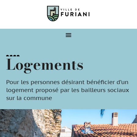
Logements
Pour les personnes désirant bénéficier d’un
logement proposé par les bailleurs sociaux
sur la commune