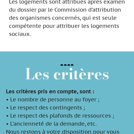
Les logements sont attribués après examen
du dossier par le Commission d’attribution
des organismes concernés, qui est seule
compétente pour attribuer les logements
sociaux.
Les critères
Les critères pris en compte, sont :
• Le nombre de personne au foyer ;
• Le respect des contingents ;
• Le respect des plafonds de ressources ;
• L’ancienneté de la demande, etc.
Nous restons à votre disposition pour vous