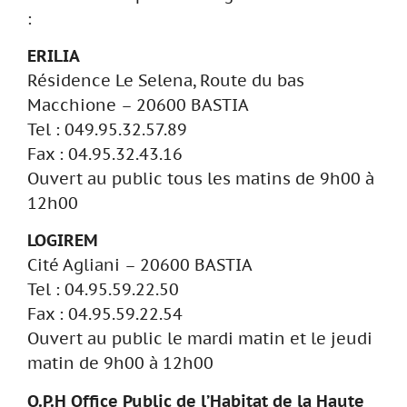
:
ERILIA
Résidence Le Selena, Route du bas
Macchione – 20600 BASTIA
Tel : 049.95.32.57.89
Fax : 04.95.32.43.16
Ouvert au public tous les matins de 9h00 à
12h00
LOGIREM
Cité Agliani – 20600 BASTIA
Tel : 04.95.59.22.50
Fax : 04.95.59.22.54
Ouvert au public le mardi matin et le jeudi
matin de 9h00 à 12h00
O.P.H Office Public de l’Habitat de la Haute