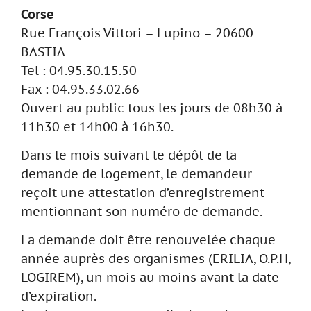
Corse
Rue François Vittori – Lupino – 20600
BASTIA
Tel : 04.95.30.15.50
Fax : 04.95.33.02.66
Ouvert au public tous les jours de 08h30 à
11h30 et 14h00 à 16h30.
Dans le mois suivant le dépôt de la
demande de logement, le demandeur
reçoit une attestation d’enregistrement
mentionnant son numéro de demande.
La demande doit être renouvelée chaque
année auprès des organismes (ERILIA, O.P.H,
LOGIREM), un mois au moins avant la date
d’expiration.