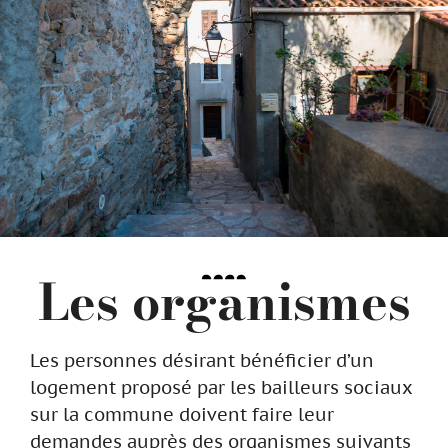
Les organismes
Les personnes désirant bénéficier d’un
logement proposé par les bailleurs sociaux
sur la commune doivent faire leur
demandes auprès des organismes suivants