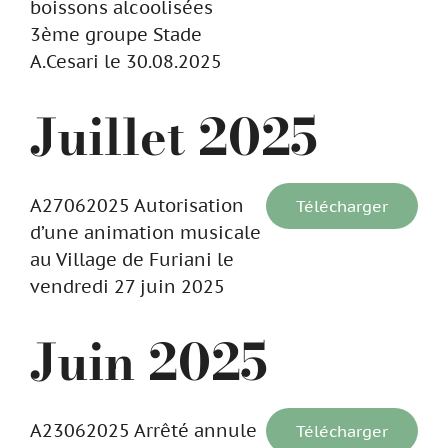
boissons alcoolisées
3ème groupe Stade
A.Cesari le 30.08.2025
Juillet 2025
A27062025 Autorisation
Télécharger
d’une animation musicale
au Village de Furiani le
vendredi 27 juin 2025
Juin 2025
A23062025 Arrêté annule
Télécharger