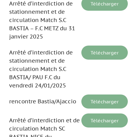
Arrêté d’interdiction de
Télécharger
stationnement et de
circulation Match S.C
BASTIA – F.C METZ du 31
janvier 2025
Arrêté d’interdiction de
Télécharger
stationnement et de
circulation Match S.C
BASTIA/ PAU F.C du
vendredi 24/01/2025
rencontre Bastia/Ajaccio
Télécharger
Arrêté d’interdiction et de
Télécharger
circulation Match SC
BASTIA-NICE du