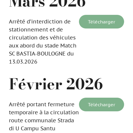
Mars 2026
Arrêté d’interdiction de
Télécharger
stationnement et de
circulation des véhicules
aux abord du stade Match
SC BASTIA-BOULOGNE du
13.03.2026
Février 2026
Arrêté portant fermeture
Télécharger
temporaire à la circulation
route communale Strada
di U Campu Santu