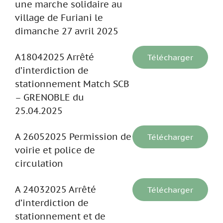
une marche solidaire au
village de Furiani le
dimanche 27 avril 2025
A18042025 Arrêté
Télécharger
d’interdiction de
stationnement Match SCB
– GRENOBLE du
25.04.2025
A 26052025 Permission de
Télécharger
voirie et police de
circulation
A 24032025 Arrêté
Télécharger
d’interdiction de
stationnement et de