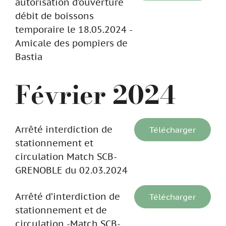
autorisation d’ouverture
débit de boissons
temporaire le 18.05.2024 -
Amicale des pompiers de
Bastia
Février 2024
Arrêté interdiction de
Télécharger
stationnement et
circulation Match SCB-
GRENOBLE du 02.03.2024
Arrêté d’interdiction de
Télécharger
stationnement et de
circulation -Match SCB-