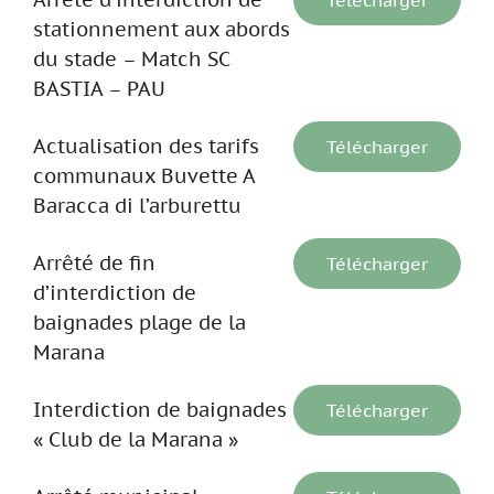
stationnement aux abords
du stade – Match SC
BASTIA – PAU
Actualisation des tarifs
Télécharger
communaux Buvette A
Baracca di l’arburettu
Arrêté de fin
Télécharger
d’interdiction de
baignades plage de la
Marana
Interdiction de baignades
Télécharger
« Club de la Marana »