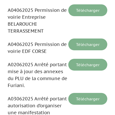
A04062025 Permission de
Télécharger
voirie Entreprise
BELAROUCHI
TERRASSEMENT
A04062025 Permission de
Télécharger
voirie EDF CORSE
A02062025 Arrêté portant
Télécharger
mise à jour des annexes
du PLU de la commune de
Furiani.
A03062025 Arrêté portant
Télécharger
autorisation d’organiser
une manifestation