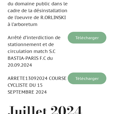
du domaine public dans le
cadre de la désinstallation
de l’oeuvre de R.ORLINSKI
à l’arboretum
Arrêté d’interdiction de
Télécharger
stationnement et de
circulation match S.C
BASTIA-PARIS F.C du
20.09.2024
ARRETE13092024 COURSE
Télécharger
CYCLISTE DU 15
SEPTEMBRE 2024
Juillet 2024