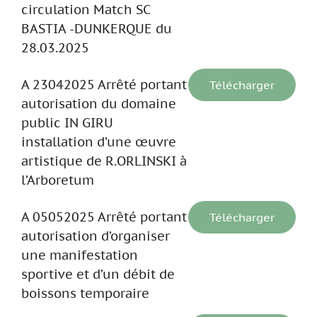
circulation Match SC
BASTIA -DUNKERQUE du
28.03.2025
A 23042025 Arrêté portant
Télécharger
autorisation du domaine
public IN GIRU
installation d’une œuvre
artistique de R.ORLINSKI à
l’Arboretum
A 05052025 Arrêté portant
Télécharger
autorisation d’organiser
une manifestation
sportive et d’un débit de
boissons temporaire