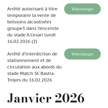
Arrêté autorisant à titre
Télécharger
temporaire la vente de
boissons alcoolisées
groupe3 dans l’enceinte
du stade A.Cesari lundi
16.02.2026 (2)
Arrêté d’interdiction de
Télécharger
stationnement et de
circulation aux abords du
stade Match SC Bastia-
Troyes du 16.02.2026
Janvier 2026