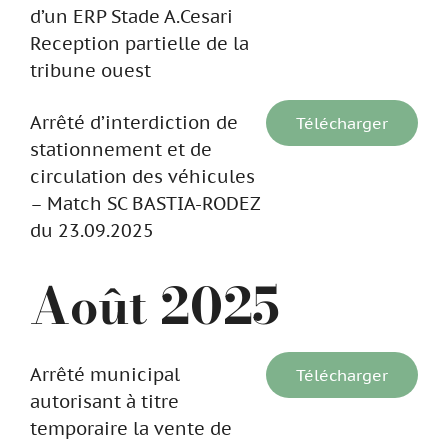
d’un ERP Stade A.Cesari
Reception partielle de la
tribune ouest
Arrêté d’interdiction de
Télécharger
stationnement et de
circulation des véhicules
– Match SC BASTIA-RODEZ
du 23.09.2025
Août 2025
Arrêté municipal
Télécharger
autorisant à titre
temporaire la vente de