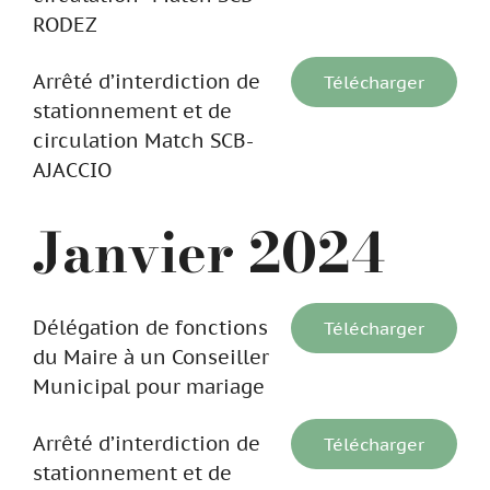
RODEZ
Arrêté d’interdiction de
Télécharger
stationnement et de
circulation Match SCB-
AJACCIO
Janvier 2024
Délégation de fonctions
Télécharger
du Maire à un Conseiller
Municipal pour mariage
Arrêté d’interdiction de
Télécharger
stationnement et de