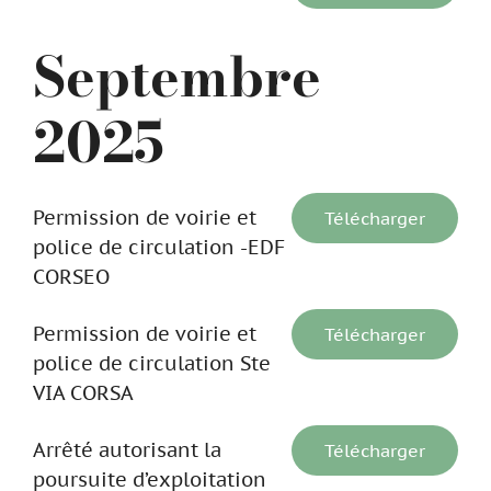
Septembre
2025
Permission de voirie et
Télécharger
police de circulation -EDF
CORSEO
Permission de voirie et
Télécharger
police de circulation Ste
VIA CORSA
Arrêté autorisant la
Télécharger
poursuite d’exploitation