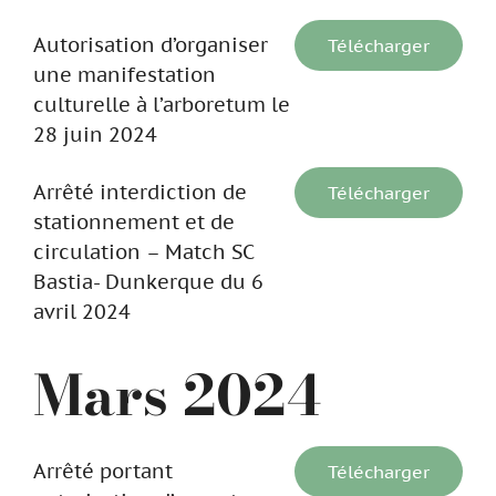
Autorisation d’organiser
Télécharger
une manifestation
culturelle à l’arboretum le
28 juin 2024
Arrêté interdiction de
Télécharger
stationnement et de
circulation – Match SC
Bastia- Dunkerque du 6
avril 2024
Mars 2024
Arrêté portant
Télécharger