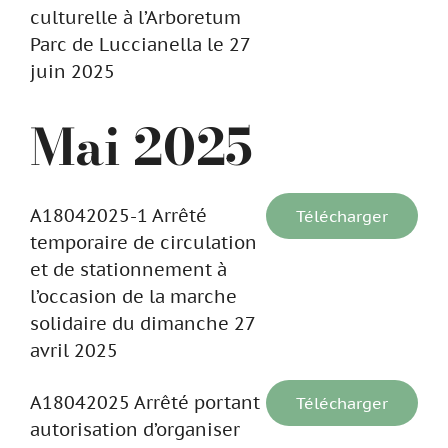
culturelle à l’Arboretum
Parc de Luccianella le 27
juin 2025
Mai 2025
A18042025-1 Arrêté
Télécharger
temporaire de circulation
et de stationnement à
l’occasion de la marche
solidaire du dimanche 27
avril 2025
A18042025 Arrêté portant
Télécharger
autorisation d’organiser