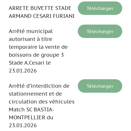
ARRETE BUVETTE STADE
Télécharger
ARMAND CESARI FURIANI
Arrêté municipal
Télécharger
autorisant à titre
temporaire la vente de
boissons de groupe 3
Stade A.Cesari le
23.01.2026
Arrêté d’interdiction de
Télécharger
stationnement et de
circulation des véhicules
Match SC BASTIA-
MONTPELLIER du
23.01.2026