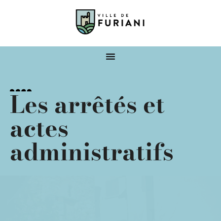
Les arrêtés et
actes
administratifs