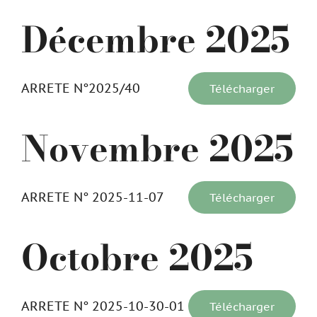
Décembre 2025
ARRETE N°2025/40
Télécharger
Novembre 2025
ARRETE N° 2025-11-07
Télécharger
Octobre 2025
ARRETE N° 2025-10-30-01
Télécharger