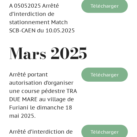
A 05052025 Arrêté
Télécharger
d’interdiction de
stationnement Match
SCB-CAEN du 10.05.2025
Mars 2025
Arrêté portant
Télécharger
autorisation d’organiser
une course pédestre TRA
DUE MARE au village de
Furiani le dimanche 18
mai 2025.
Arrêté d’interdiction de
Télécharger