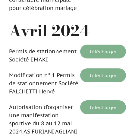
pour célébration mariage
Avril 2024
Permis de stationnement
Télécharger
Société EMAKI
Modification n° 1 Permis
Télécharger
de stationnement Société
FALCHETTI Hervé
Autorisation d’organiser
Télécharger
une manifestation
sportive du 8 au 12 mai
2024 AS FURIANI AGLIANI