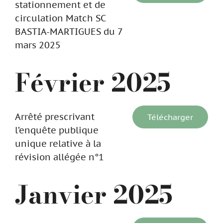
stationnement et de
circulation Match SC
BASTIA-MARTIGUES du 7
mars 2025
Février 2025
Arrêté prescrivant
Télécharger
l’enquête publique
unique relative à la
révision allégée n°1
Janvier 2025