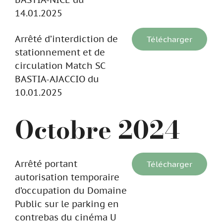
14.01.2025
Arrêté d’interdiction de
Télécharger
stationnement et de
circulation Match SC
BASTIA-AJACCIO du
10.01.2025
Octobre 2024
Arrêté portant
Télécharger
autorisation temporaire
d’occupation du Domaine
Public sur le parking en
contrebas du cinéma U