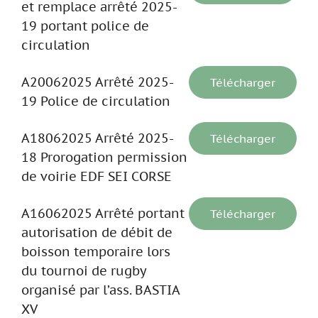
et remplace arrêté 2025-
19 portant police de
circulation
A20062025 Arrêté 2025-
Télécharger
19 Police de circulation
A18062025 Arrêté 2025-
Télécharger
18 Prorogation permission
de voirie EDF SEI CORSE
A16062025 Arrêté portant
Télécharger
autorisation de débit de
boisson temporaire lors
du tournoi de rugby
organisé par l’ass. BASTIA
XV