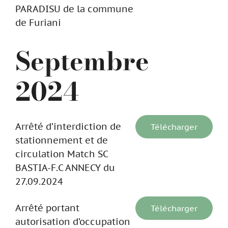
PARADISU de la commune
de Furiani
Septembre
2024
Arrêté d’interdiction de
Télécharger
stationnement et de
circulation Match SC
BASTIA-F.C ANNECY du
27.09.2024
Arrêté portant
Télécharger
autorisation d’occupation