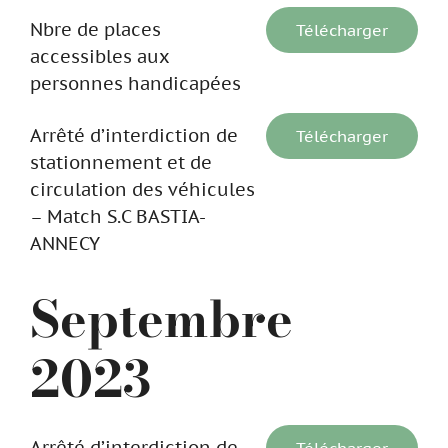
Nbre de places
Télécharger
accessibles aux
personnes handicapées
Arrêté d’interdiction de
Télécharger
stationnement et de
circulation des véhicules
– Match S.C BASTIA-
ANNECY
Septembre
2023
Arrêté d’interdiction de
Télécharger