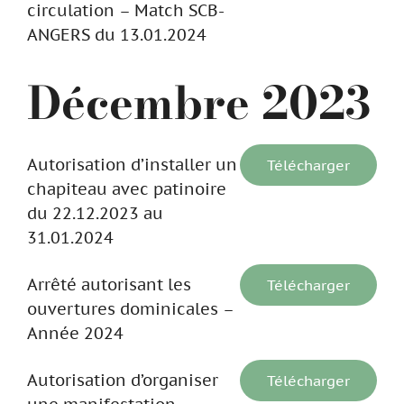
circulation – Match SCB-
ANGERS du 13.01.2024
Décembre 2023
Autorisation d’installer un
Télécharger
chapiteau avec patinoire
du 22.12.2023 au
31.01.2024
Arrêté autorisant les
Télécharger
ouvertures dominicales –
Année 2024
Autorisation d’organiser
Télécharger