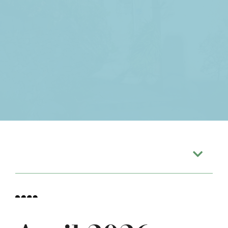
Sommaire