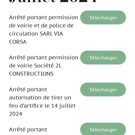
Arrêté portant permission
Télécharger
de voirie et de police de
circulation SARL VIA
CORSA
Arrêté portant permission
Télécharger
de voirie Société 2L
CONSTRUCTIONS
Arrêté portant
Télécharger
autorisation de tirer un
feu d’artifice le 14 juillet
2024
Arrêté portant
Télécharger