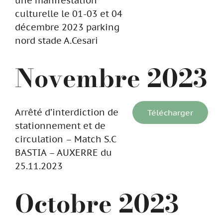
une manifestation
culturelle le 01-03 et 04
décembre 2023 parking
nord stade A.Cesari
Novembre 2023
Arrêté d’interdiction de
Télécharger
stationnement et de
circulation – Match S.C
BASTIA – AUXERRE du
25.11.2023
Octobre 2023