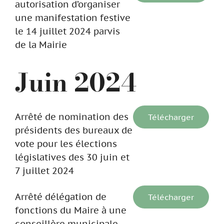
autorisation d’organiser
une manifestation festive
le 14 juillet 2024 parvis
de la Mairie
Juin 2024
Arrêté de nomination des
Télécharger
présidents des bureaux de
vote pour les élections
législatives des 30 juin et
7 juillet 2024
Arrêté délégation de
Télécharger
fonctions du Maire à une
conseillère municipale