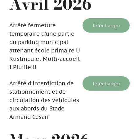
Avril 2026
Arrêté fermeture
Télécharger
temporaire d’une partie
du parking municipal
attenant école primaire U
Rustincu et Multi-accueil
I Piulilelli
Arrêté d’interdiction de
Télécharger
stationnement et de
circulation des véhicules
aux abords du Stade
Armand Cesari