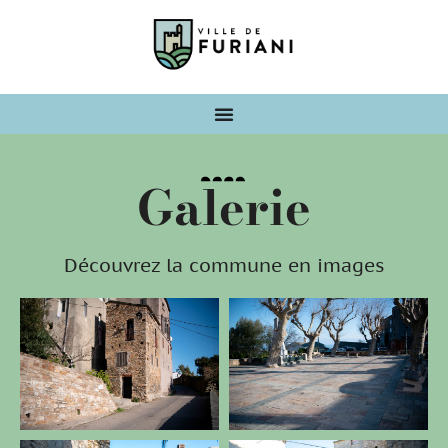
Galerie
Découvrez la commune en images