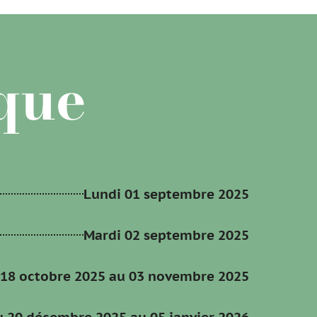
que
Lundi 01 septembre 2025
Mardi 02 septembre 2025
 18 octobre 2025 au 03 novembre 2025
 20 décembre 2025 au 05 janvier 2026