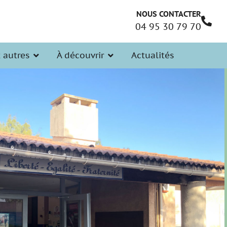
NOUS CONTACTER
04 95 30 79 70
t autres
À découvrir
Actualités