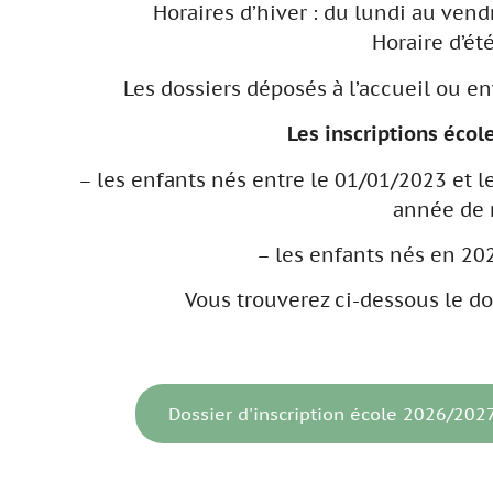
Horaires d’hiver : du lundi au vend
Horaire d’été
Les dossiers déposés à l’accueil ou en
Les inscriptions écol
– les enfants nés entre le 01/01/2023 et 
année de 
– les enfants nés en 20
Vous trouverez ci-dessous le dos
Dossier d'inscription école 2026/202