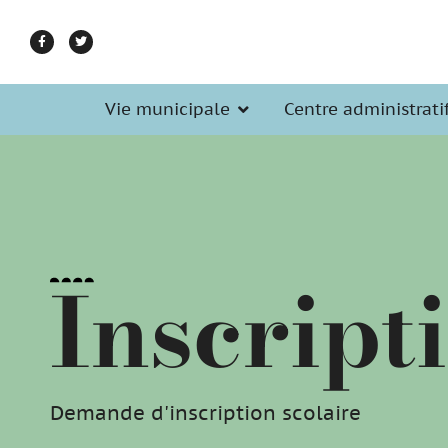
Vie municipale
Centre administrati
Inscript
Demande d'inscription scolaire