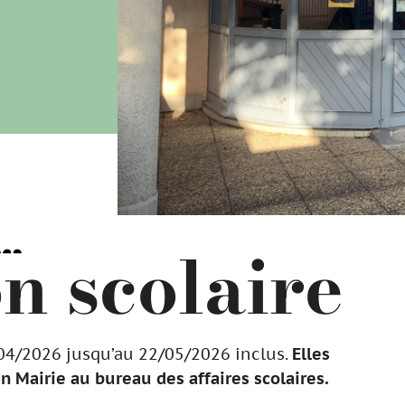
on scolaire
1/04/2026 jusqu’au 22/05/2026 inclus.
Elles
 Mairie au bureau des affaires scolaires.